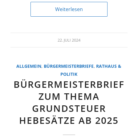
Weiterlesen
22. JULI 2024
ALLGEMEIN
,
BÜRGERMEISTERBRIEFE
,
RATHAUS &
POLITIK
BÜRGERMEISTERBRIEF
ZUM THEMA
GRUNDSTEUER
HEBESÄTZE AB 2025