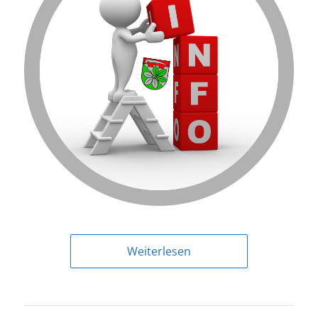
Weiterlesen