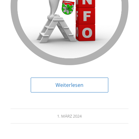
Weiterlesen
1. MÄRZ 2024