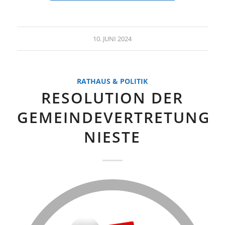
10. JUNI 2024
RATHAUS & POLITIK
RESOLUTION DER
GEMEINDEVERTRETUNG
NIESTE