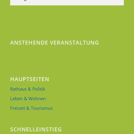
ANSTEHENDE VERANSTALTUNG
HAUPTSEITEN
Rathaus & Politik
Leben & Wohnen
Freizeit & Tourismus
SCHNELLEINSTIEG