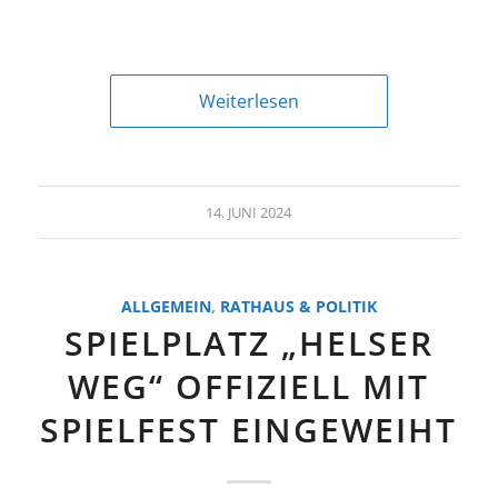
Weiterlesen
14. JUNI 2024
ALLGEMEIN
,
RATHAUS & POLITIK
SPIELPLATZ „HELSER
WEG“ OFFIZIELL MIT
SPIELFEST EINGEWEIHT