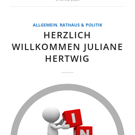
ALLGEMEIN
,
RATHAUS & POLITIK
HERZLICH
WILLKOMMEN JULIANE
HERTWIG