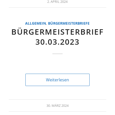
2. APRIL 2024
ALLGEMEIN
,
BÜRGERMEISTERBRIEFE
BÜRGERMEISTERBRIEF
30.03.2023
Weiterlesen
30. MÄRZ 2024