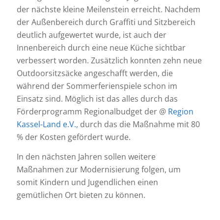
der nächste kleine Meilenstein erreicht. Nachdem
der Außenbereich durch Graffiti und Sitzbereich
deutlich aufgewertet wurde, ist auch der
Innenbereich durch eine neue Küche sichtbar
verbessert worden. Zusätzlich konnten zehn neue
Outdoorsitzsäcke angeschafft werden, die
während der Sommerferienspiele schon im
Einsatz sind. Möglich ist das alles durch das
Förderprogramm Regionalbudget der @
Region
Kassel-Land e.V.
, durch das die Maßnahme mit 80
% der Kosten gefördert wurde.
In den nächsten Jahren sollen weitere
Maßnahmen zur Modernisierung folgen, um
somit Kindern und Jugendlichen einen
gemütlichen Ort bieten zu können.