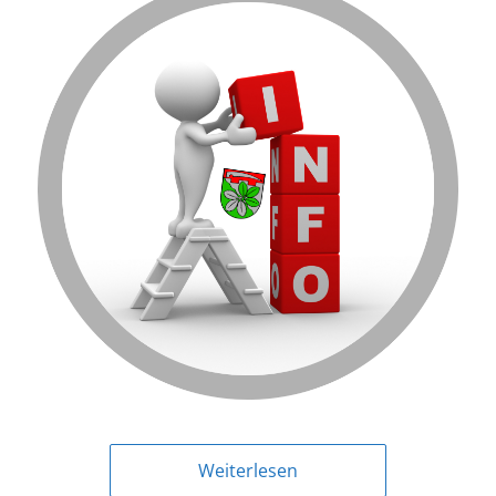
Weiterlesen