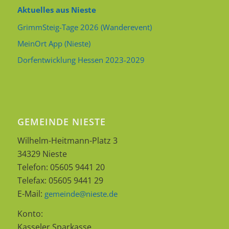
Aktuelles aus Nieste
GrimmSteig-Tage 2026 (Wanderevent)
MeinOrt App (Nieste)
Dorfentwicklung Hessen 2023-2029
GEMEINDE NIESTE
Wilhelm-Heitmann-Platz 3
34329 Nieste
Telefon: 05605 9441 20
Telefax: 05605 9441 29
E-Mail:
gemeinde@nieste.de
Konto:
Kasseler Sparkasse