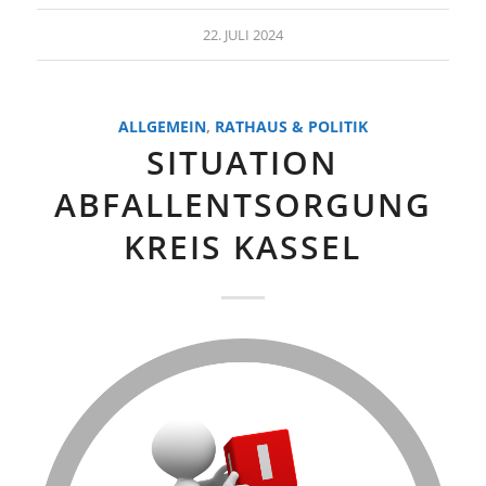
22. JULI 2024
ALLGEMEIN
,
RATHAUS & POLITIK
SITUATION
ABFALLENTSORGUNG
KREIS KASSEL