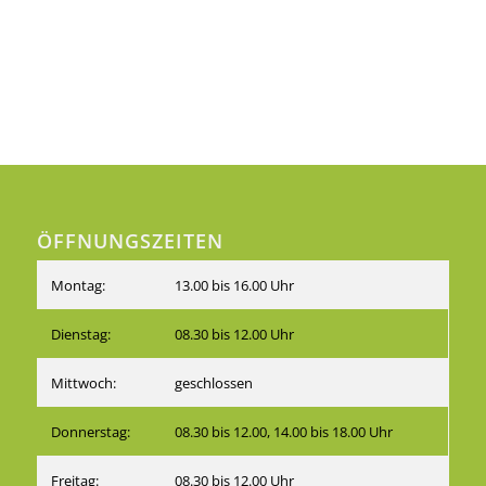
ÖFFNUNGSZEITEN
Montag:
13.00 bis 16.00 Uhr
Dienstag:
08.30 bis 12.00 Uhr
Mittwoch:
geschlossen
Donnerstag:
08.30 bis 12.00, 14.00 bis 18.00 Uhr
Freitag:
08.30 bis 12.00 Uhr