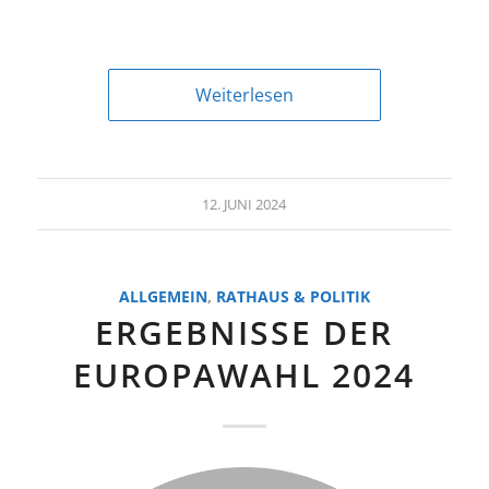
Weiterlesen
12. JUNI 2024
ALLGEMEIN
,
RATHAUS & POLITIK
ERGEBNISSE DER
EUROPAWAHL 2024