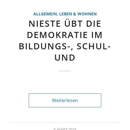
ALLGEMEIN
,
LEBEN & WOHNEN
NIESTE ÜBT DIE
DEMOKRATIE IM
BILDUNGS-, SCHUL-
UND
Weiterlesen
5. MÄRZ 2024