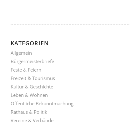
KATEGORIEN
Allgemein
Bürgermeisterbriefe
Feste & Feiern
Freizeit & Tourismus
Kultur & Geschichte
Leben & Wohnen
Öffentliche Bekanntmachung
Rathaus & Politik
Vereine & Verbände