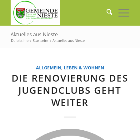
Aktuelles aus Nieste
Du bist hier:
Startseite
/
Aktuelles aus Nieste
ALLGEMEIN
,
LEBEN & WOHNEN
DIE RENOVIERUNG DES
JUGENDCLUBS GEHT
WEITER