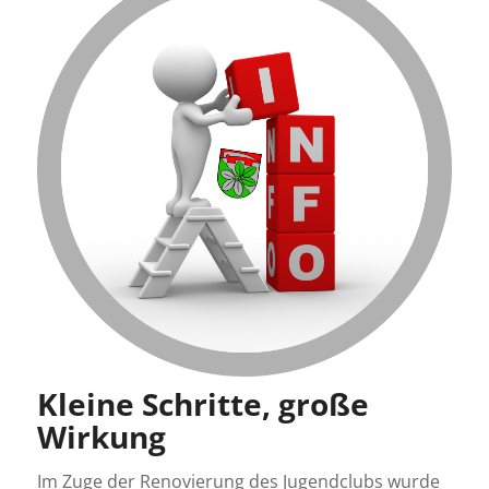
Kleine Schritte, große
Wirkung
Im Zuge der Renovierung des Jugendclubs wurde