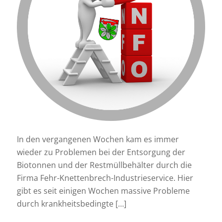
In den vergangenen Wochen kam es immer
wieder zu Problemen bei der Entsorgung der
Biotonnen und der Restmüllbehälter durch die
Firma Fehr-Knettenbrech-Industrieservice. Hier
gibt es seit einigen Wochen massive Probleme
durch krankheitsbedingte […]