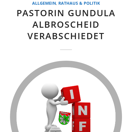
ALLGEMEIN
,
RATHAUS & POLITIK
PASTORIN GUNDULA
ALBROSCHEID
VERABSCHIEDET