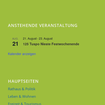
ANSTEHENDE VERANSTALTUNG
21. August
-
23. August
AUG.
21
125 Tuspo Nieste Festwochenende
Kalender anzeigen
HAUPTSEITEN
Rathaus & Politik
Leben & Wohnen
Freizeit & Tourismus