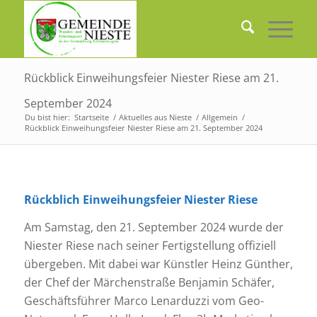
Rückblick Einweihungsfeier Niester Riese am 21.
September 2024
Du bist hier:
Startseite
/
Aktuelles aus Nieste
/
Allgemein
/
Rückblick Einweihungsfeier Niester Riese am 21. September 2024
Rückblich Einweihungsfeier Niester Riese
Am Samstag, den 21. September 2024 wurde der
Niester Riese nach seiner Fertigstellung offiziell
übergeben. Mit dabei war Künstler Heinz Günther,
der Chef der Märchenstraße Benjamin Schäfer,
Geschäftsführer Marco Lenarduzzi vom Geo-