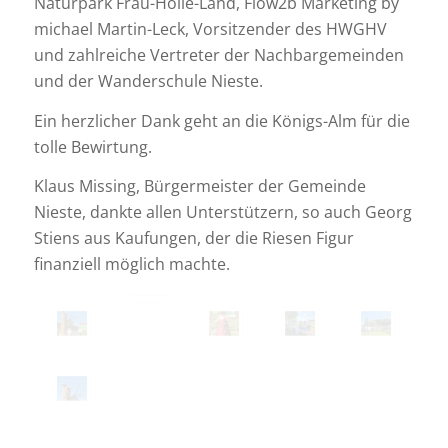
Naturpark Frau-Holle-Land, Flow2b Marketing by
michael Martin-Leck, Vorsitzender des HWGHV
und zahlreiche Vertreter der Nachbargemeinden
und der Wanderschule Nieste.
Ein herzlicher Dank geht an die Königs-Alm für die
tolle Bewirtung.
Klaus Missing, Bürgermeister der Gemeinde
Nieste, dankte allen Unterstützern, so auch Georg
Stiens aus Kaufungen, der die Riesen Figur
finanziell möglich machte.