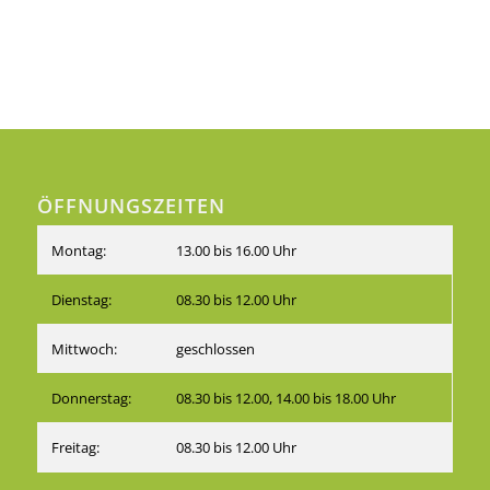
ÖFFNUNGSZEITEN
Montag:
13.00 bis 16.00 Uhr
Dienstag:
08.30 bis 12.00 Uhr
Mittwoch:
geschlossen
Donnerstag:
08.30 bis 12.00, 14.00 bis 18.00 Uhr
Freitag:
08.30 bis 12.00 Uhr