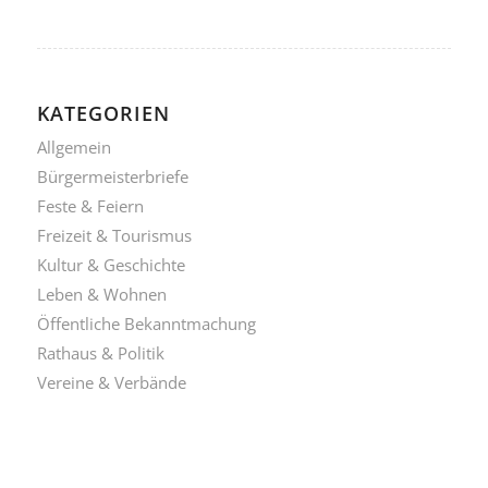
KATEGORIEN
Allgemein
Bürgermeisterbriefe
Feste & Feiern
Freizeit & Tourismus
Kultur & Geschichte
Leben & Wohnen
Öffentliche Bekanntmachung
Rathaus & Politik
Vereine & Verbände