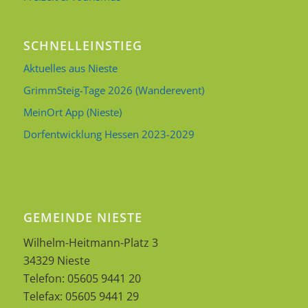
SCHNELLEINSTIEG
Aktuelles aus Nieste
GrimmSteig-Tage 2026 (Wanderevent)
MeinOrt App (Nieste)
Dorfentwicklung Hessen 2023-2029
GEMEINDE NIESTE
Wilhelm-Heitmann-Platz 3
34329 Nieste
Telefon: 05605 9441 20
Telefax: 05605 9441 29