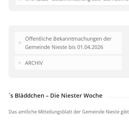
Öffentliche Bekanntmachungen der
Gemeinde Nieste bis 01.04.2026
ARCHIV
´s Bläddchen – Die Niester Woche
Das amtliche Mitteilungsblatt der Gemeinde Nieste gibt 