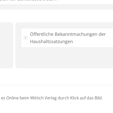
Öffentliche Bekanntmachungen der
Haushaltssatzungen
es Online beim Wittich Verlag durch Klick auf das Bild.