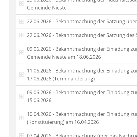
Gemeinde Nieste
22.06.2026 - Bekanntmachung der Satzung über
22.06.2026 - Bekanntmachung der Satzung des 
09.06.2026 - Bekanntmachung der Einladung zur
Gemeinde Nieste am 18.06.2026
11.06.2026 - Bekanntmachung der Einladung zur
17.06.2026 (Terminänderung)
09.06.2026 - Bekanntmachung der Einladung zu
15.06.2026
10.04.2026 - Bekanntmachung der Einladung zur
(Konstituierung) am 16.04.2026
07.04.2026 - Bekanntmachung über das Nachrü