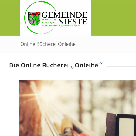
Online Bücherei Onleihe
„
“
Die Online Bücherei
Onleihe