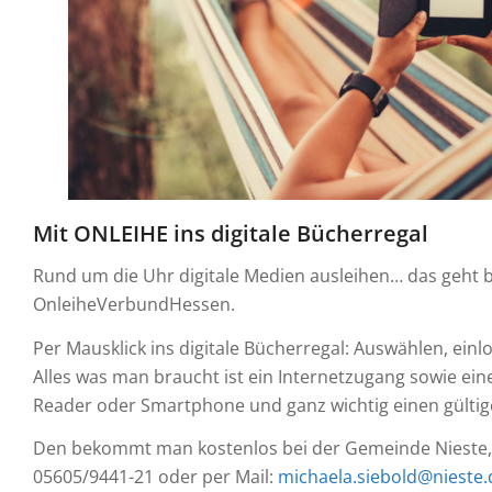
Mit ONLEIHE ins digitale Bücherregal
Rund um die Uhr digitale Medien ausleihen… das geht 
OnleiheVerbundHessen.
Per Mausklick ins digitale Bücherregal: Auswählen, ein
Alles was man braucht ist ein Internetzugang sowie eine
Reader oder Smartphone und ganz wichtig einen gülti
Den bekommt man kostenlos bei der Gemeinde Nieste, F
05605/9441-21 oder per Mail:
michaela.siebold@nieste.