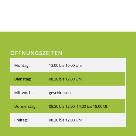
ÖFFNUNGSZEITEN
Montag:
13.00 bis 16.00 Uhr
Dienstag:
08.30 bis 12.00 Uhr
Mittwoch:
geschlossen
Donnerstag:
08.30 bis 12.00, 14.00 bis 18.00 Uhr
Freitag:
08.30 bis 12.00 Uhr