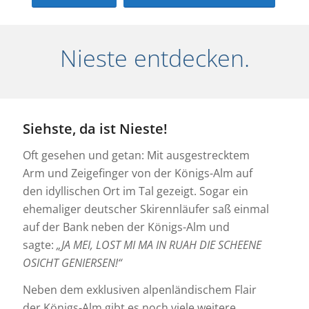
Nieste entdecken.
Siehste, da ist Nieste!
Oft gesehen und getan: Mit ausgestrecktem
Arm und Zeigefinger von der Königs-Alm auf
den idyllischen Ort im Tal gezeigt. Sogar ein
ehemaliger deutscher Skirennläufer saß einmal
auf der Bank neben der Königs-Alm und
sagte:
„JA MEI, LOST MI MA IN RUAH DIE SCHEENE
OSICHT GENIERSEN!“
Neben dem exklusiven alpenländischem Flair
der Königs-Alm gibt es noch viele weitere