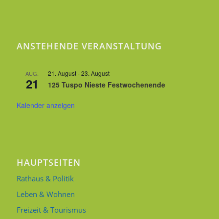
ANSTEHENDE VERANSTALTUNG
21. August
-
23. August
AUG.
21
125 Tuspo Nieste Festwochenende
Kalender anzeigen
HAUPTSEITEN
Rathaus & Politik
Leben & Wohnen
Freizeit & Tourismus