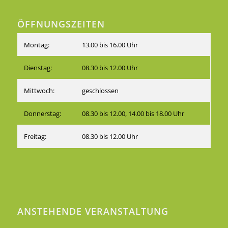
ÖFFNUNGSZEITEN
Montag:
13.00 bis 16.00 Uhr
Dienstag:
08.30 bis 12.00 Uhr
Mittwoch:
geschlossen
Donnerstag:
08.30 bis 12.00, 14.00 bis 18.00 Uhr
Freitag:
08.30 bis 12.00 Uhr
ANSTEHENDE VERANSTALTUNG