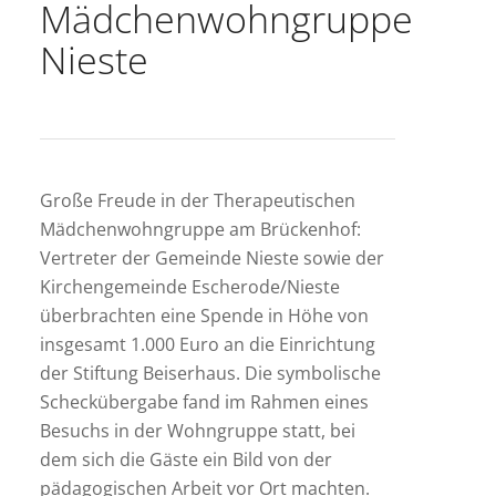
Mädchenwohngruppe
Nieste
Große Freude in der Therapeutischen
Mädchenwohngruppe am Brückenhof:
Vertreter der Gemeinde Nieste sowie der
Kirchengemeinde Escherode/Nieste
überbrachten eine Spende in Höhe von
insgesamt 1.000 Euro an die Einrichtung
der Stiftung Beiserhaus. Die symbolische
Scheckübergabe fand im Rahmen eines
Besuchs in der Wohngruppe statt, bei
dem sich die Gäste ein Bild von der
pädagogischen Arbeit vor Ort machten.