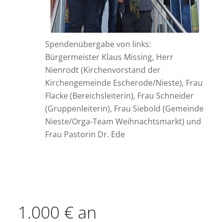
Spendenübergabe von links:
Bürgermeister Klaus Missing, Herr
Nienrodt (Kirchenvorstand der
Kirchengemeinde Escherode/Nieste), Frau
Flacke (Bereichsleiterin), Frau Schneider
(Gruppenleiterin), Frau Siebold (Gemeinde
Nieste/Orga-Team Weihnachtsmarkt) und
Frau Pastorin Dr. Ede
1.000 € an