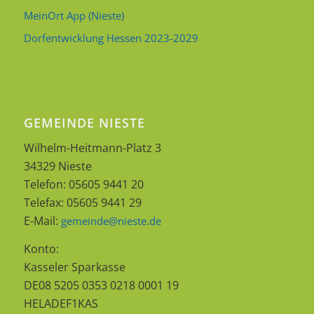
MeinOrt App (Nieste)
Dorfentwicklung Hessen 2023-2029
GEMEINDE NIESTE
Wilhelm-Heitmann-Platz 3
34329 Nieste
Telefon: 05605 9441 20
Telefax: 05605 9441 29
E-Mail:
gemeinde@nieste.de
Konto:
Kasseler Sparkasse
DE08 5205 0353 0218 0001 19
HELADEF1KAS