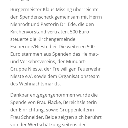
Bürgermeister Klaus Missing überreichte
den Spendenscheck gemeinsam mit Herrn
Nienrodt und Pastorin Dr. Ede, die den
Kirchenvorstand vertraten. 500 Euro
steuerte die Kirchengemeinde
Escherode/Nieste bei. Die weiteren 500
Euro stammen aus Spenden des Heimat-
und Verkehrsvereins, der Mundart-
Gruppe Nieste, der Freiwilligen Feuerwehr
Nieste e.V. sowie dem Organisationsteam
des Weihnachtsmarkts.
Dankbar entgegengenommen wurde die
Spende von Frau Flacke, Bereichsleiterin
der Einrichtung, sowie Gruppenleiterin
Frau Schneider. Beide zeigten sich berührt
von der Wertschätzung seitens der