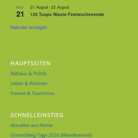
21. August
-
23. August
AUG.
21
125 Tuspo Nieste Festwochenende
Kalender anzeigen
HAUPTSEITEN
Rathaus & Politik
Leben & Wohnen
Freizeit & Tourismus
SCHNELLEINSTIEG
Aktuelles aus Nieste
GrimmSteig-Tage 2026 (Wanderevent)