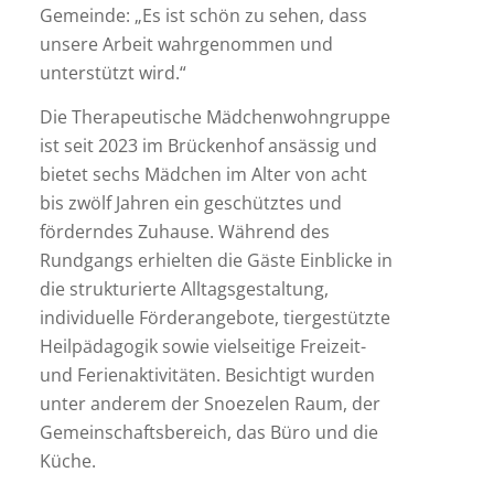
Gemeinde: „Es ist schön zu sehen, dass
unsere Arbeit wahrgenommen und
unterstützt wird.“
Die Therapeutische Mädchenwohngruppe
ist seit 2023 im Brückenhof ansässig und
bietet sechs Mädchen im Alter von acht
bis zwölf Jahren ein geschütztes und
förderndes Zuhause. Während des
Rundgangs erhielten die Gäste Einblicke in
die strukturierte Alltagsgestaltung,
individuelle Förderangebote, tiergestützte
Heilpädagogik sowie vielseitige Freizeit-
und Ferienaktivitäten. Besichtigt wurden
unter anderem der Snoezelen Raum, der
Gemeinschaftsbereich, das Büro und die
Küche.