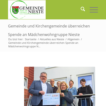
Gemeinde und Kirchengemeinde überreichen
Spende an Mädchenwohngruppe Nieste
Du bist hier:
Startseite
/
Aktuelles aus Nieste
/
Allgemein
/
Gemeinde und Kirchengemeinde überreichen Spende an
Mädchenwohngruppe N...