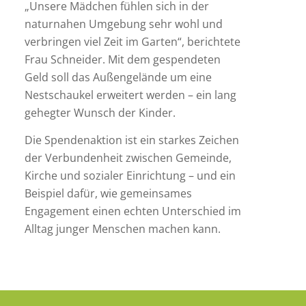
„Unsere Mädchen fühlen sich in der
naturnahen Umgebung sehr wohl und
verbringen viel Zeit im Garten“, berichtete
Frau Schneider. Mit dem gespendeten
Geld soll das Außengelände um eine
Nestschaukel erweitert werden – ein lang
gehegter Wunsch der Kinder.
Die Spendenaktion ist ein starkes Zeichen
der Verbundenheit zwischen Gemeinde,
Kirche und sozialer Einrichtung – und ein
Beispiel dafür, wie gemeinsames
Engagement einen echten Unterschied im
Alltag junger Menschen machen kann.