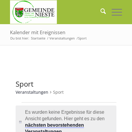
Kalender mit Ereignissen
Du bist hier:
Startseite
/
Veranstaltungen
/
Sport
Sport
Veranstaltungen
Sport
Veranstaltungen
Es wurden keine Ergebnisse für diese
Ansicht gefunden. Hier geht es zu den
Hinweis
nächsten bevorstehenden
Veranstaltungen
.