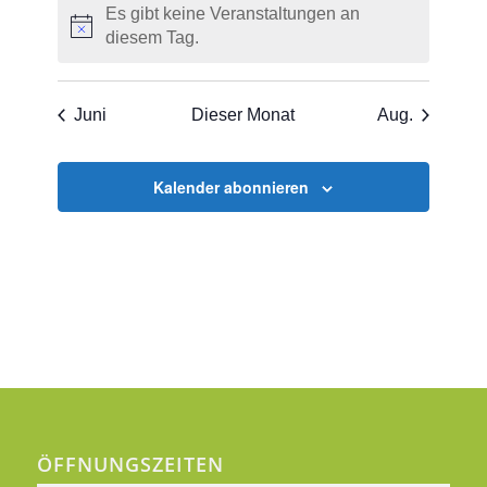
Es gibt keine Veranstaltungen an
Hinweis
diesem Tag.
Juni
Dieser Monat
Aug.
Kalender abonnieren
ÖFFNUNGSZEITEN