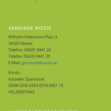
GEMEINDE NIESTE
Wilhelm-Heitmann-Platz 3
34329 Nieste
Telefon: 05605 9441 20
Telefax: 05605 9441 29
E-Mail:
gemeinde@nieste.de
Konto:
Kasseler Sparkasse
DE08 5205 0353 0218 0001 19
HELADEF1KAS