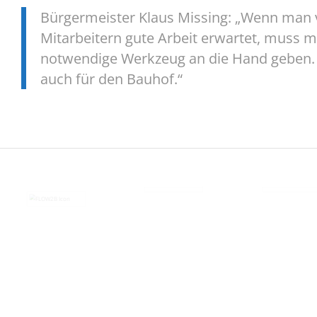
Bürgermeister Klaus Missing: „Wenn man 
Mitarbeitern gute Arbeit erwartet, muss
notwendige Werkzeug an die Hand geben. Da
auch für den Bauhof.“