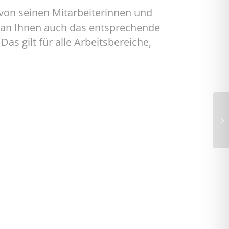
von seinen Mitarbeiterinnen und
 man Ihnen auch das entsprechende
s gilt für alle Arbeitsbereiche,