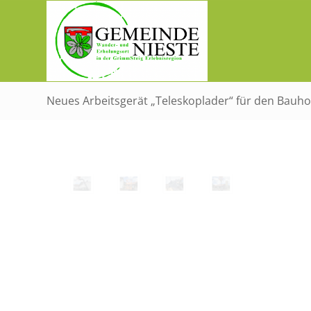
Neues Arbeitsgerät „Teleskoplader“ für den Bauh