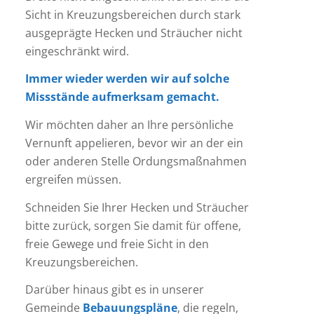
Sicht in Kreuzungsbereichen durch stark
ausgeprägte Hecken und Sträucher nicht
eingeschränkt wird.
Immer wieder werden wir auf solche
Missstände aufmerksam gemacht.
Wir möchten daher an Ihre persönliche
Vernunft appelieren, bevor wir an der ein
oder anderen Stelle Ordungsmaßnahmen
ergreifen müssen.
Schneiden Sie Ihrer Hecken und Sträucher
bitte zurück, sorgen Sie damit für offene,
freie Gewege und freie Sicht in den
Kreuzungsbereichen.
Darüber hinaus gibt es in unserer
Gemeinde
Bebauungspläne
, die regeln,