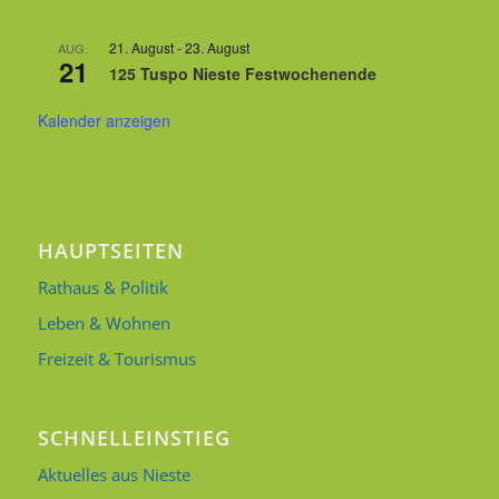
21. August
-
23. August
AUG.
21
125 Tuspo Nieste Festwochenende
Kalender anzeigen
HAUPTSEITEN
Rathaus & Politik
Leben & Wohnen
Freizeit & Tourismus
SCHNELLEINSTIEG
Aktuelles aus Nieste