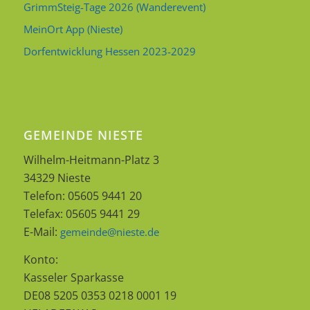
GrimmSteig-Tage 2026 (Wanderevent)
MeinOrt App (Nieste)
Dorfentwicklung Hessen 2023-2029
GEMEINDE NIESTE
Wilhelm-Heitmann-Platz 3
34329 Nieste
Telefon: 05605 9441 20
Telefax: 05605 9441 29
E-Mail:
gemeinde@nieste.de
Konto:
Kasseler Sparkasse
DE08 5205 0353 0218 0001 19