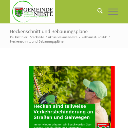
Heckenschnitt und Bebauungspläne
Du bist hier:
Startseite
/
Aktuelles aus Nieste
/
Rathaus & Politik
/
Heckenschnitt und Bebauungspläne