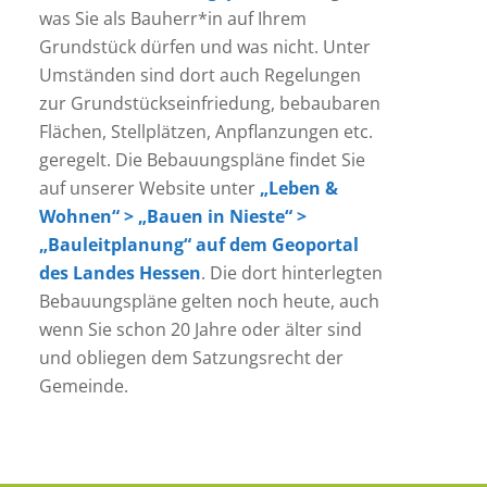
was Sie als Bauherr*in auf Ihrem
Grundstück dürfen und was nicht. Unter
Umständen sind dort auch Regelungen
zur Grundstückseinfriedung, bebaubaren
Flächen, Stellplätzen, Anpflanzungen etc.
geregelt. Die Bebauungspläne findet Sie
auf unserer Website unter
„Leben &
Wohnen“ > „Bauen in Nieste“ >
„Bauleitplanung“ auf dem Geoportal
des Landes Hessen
. Die dort hinterlegten
Bebauungspläne gelten noch heute, auch
wenn Sie schon 20 Jahre oder älter sind
und obliegen dem Satzungsrecht der
Gemeinde.