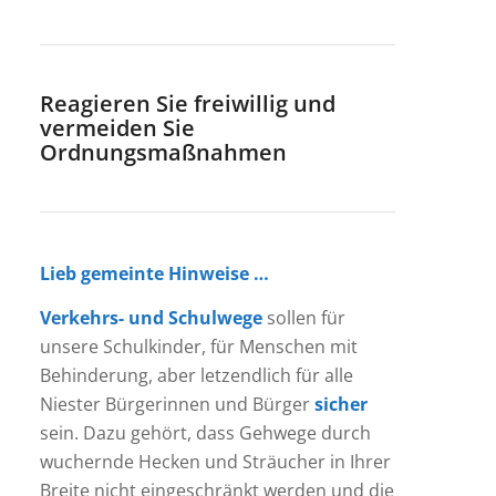
Reagieren Sie freiwillig und
vermeiden Sie
Ordnungsmaßnahmen
Lieb gemeinte Hinweise …
Verkehrs- und Schulwege
sollen für
unsere Schulkinder, für Menschen mit
Behinderung, aber letzendlich für alle
Niester Bürgerinnen und Bürger
sicher
sein. Dazu gehört, dass Gehwege durch
wuchernde Hecken und Sträucher in Ihrer
Breite nicht eingeschränkt werden und die