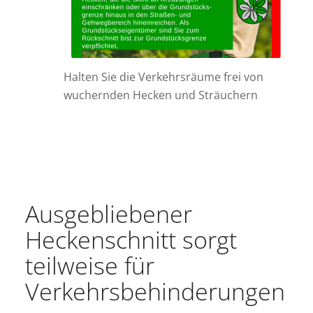
Halten Sie die Verkehrsräume frei von
wuchernden Hecken und Sträuchern
Ausgebliebener
Heckenschnitt sorgt
teilweise für
Verkehrsbehinderungen