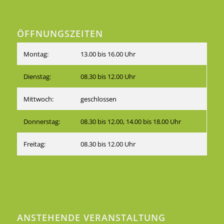
ÖFFNUNGSZEITEN
Montag:
13.00 bis 16.00 Uhr
Dienstag:
08.30 bis 12.00 Uhr
Mittwoch:
geschlossen
Donnerstag:
08.30 bis 12.00, 14.00 bis 18.00 Uhr
Freitag:
08.30 bis 12.00 Uhr
ANSTEHENDE VERANSTALTUNG