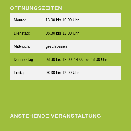
ÖFFNUNGSZEITEN
Montag:
13.00 bis 16.00 Uhr
Dienstag:
08.30 bis 12.00 Uhr
Mittwoch:
geschlossen
Donnerstag:
08.30 bis 12.00, 14.00 bis 18.00 Uhr
Freitag:
08.30 bis 12.00 Uhr
ANSTEHENDE VERANSTALTUNG