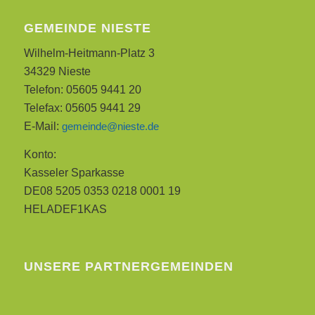
GEMEINDE NIESTE
Wilhelm-Heitmann-Platz 3
34329 Nieste
Telefon: 05605 9441 20
Telefax: 05605 9441 29
E-Mail:
gemeinde@nieste.de
Konto:
Kasseler Sparkasse
DE08 5205 0353 0218 0001 19
HELADEF1KAS
UNSERE PARTNERGEMEINDEN