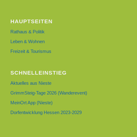
HAUPTSEITEN
Rathaus & Politik
Leben & Wohnen
Freizeit & Tourismus
SCHNELLEINSTIEG
Aktuelles aus Nieste
GrimmSteig-Tage 2026 (Wanderevent)
MeinOrt App (Nieste)
Dorfentwicklung Hessen 2023-2029