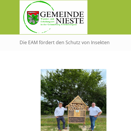
Die EAM fördert den Schutz von Insekten