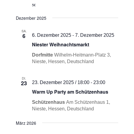
5€
Dezember 2025
SA.
6
6. Dezember 2025
-
7. Dezember 2025
Niester Weihnachtsmarkt
Dorfmitte
Wilhelm-Heitmann-Platz 3,
Nieste, Hessen, Deutschland
DI.
23
23. Dezember 2025 / 18:00
-
23:00
Warm Up Party am Schützenhaus
Schützenhaus
Am Schützenhaus 1,
Nieste, Hessen, Deutschland
März 2026