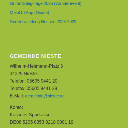
GrimmSteig-Tage 2026 (Wanderevent)
MeinOrt App (Nieste)
Dorfentwicklung Hessen 2023-2029
GEMEINDE NIESTE
Wilhelm-Heitmann-Platz 3
34329 Nieste
Telefon: 05605 9441 20
Telefax: 05605 9441 29
E-Mail:
gemeinde@nieste.de
Konto:
Kasseler Sparkasse
DE08 5205 0353 0218 0001 19