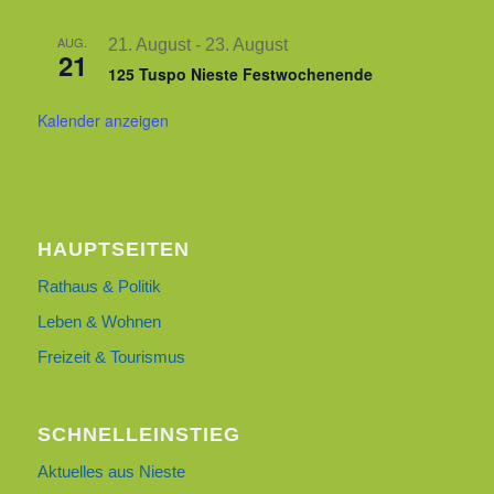
AUG.
21. August
-
23. August
21
125 Tuspo Nieste Festwochenende
Kalender anzeigen
HAUPTSEITEN
Rathaus & Politik
Leben & Wohnen
Freizeit & Tourismus
SCHNELLEINSTIEG
Aktuelles aus Nieste