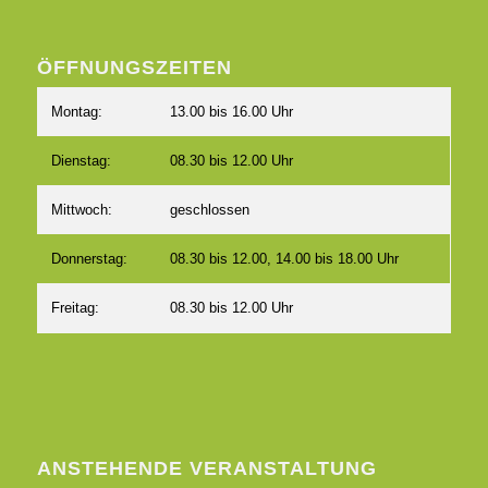
ÖFFNUNGSZEITEN
Montag:
13.00 bis 16.00 Uhr
Dienstag:
08.30 bis 12.00 Uhr
Mittwoch:
geschlossen
Donnerstag:
08.30 bis 12.00, 14.00 bis 18.00 Uhr
Freitag:
08.30 bis 12.00 Uhr
ANSTEHENDE VERANSTALTUNG