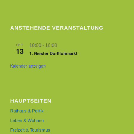
ANSTEHENDE VERANSTALTUNG
SEP.
10:00
-
16:00
13
1. Niester Dorfflohmarkt
Kalender anzeigen
HAUPTSEITEN
Rathaus & Politik
Leben & Wohnen
Freizeit & Tourismus