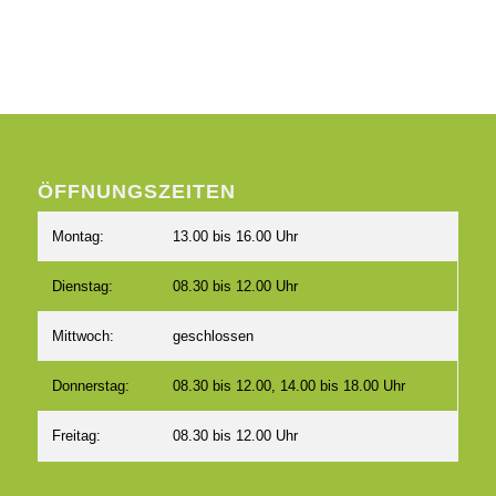
ÖFFNUNGSZEITEN
Montag:
13.00 bis 16.00 Uhr
Dienstag:
08.30 bis 12.00 Uhr
Mittwoch:
geschlossen
Donnerstag:
08.30 bis 12.00, 14.00 bis 18.00 Uhr
Freitag:
08.30 bis 12.00 Uhr